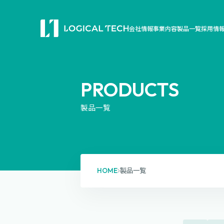
会社情報
事業内容
製品一覧
採用情
PRODUCTS
製品一覧
HOME
製品一覧