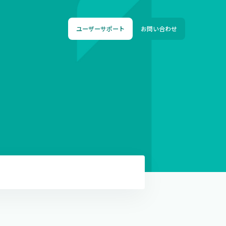
ユーザーサポート
お問い合わせ