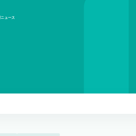
報
ニュース