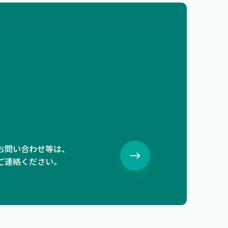
お問い合わせ等は、
ご連絡ください。