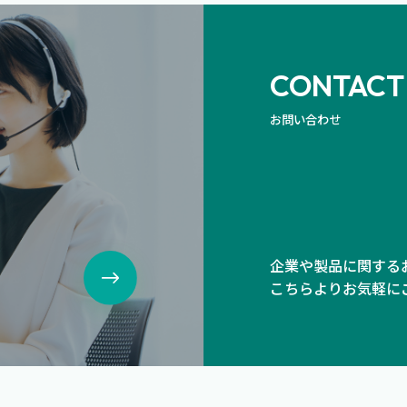
CONTACT
お問い合わせ
、
企業や製品に関する
こちらよりお気軽に