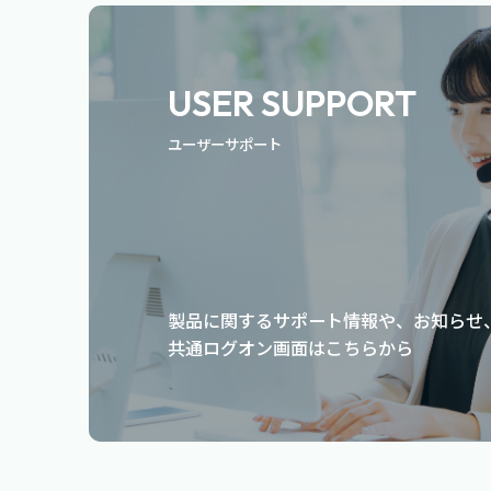
USER SUPPORT
ユーザーサポート
製品に関するサポート情報や、お知らせ
共通ログオン画面はこちらから