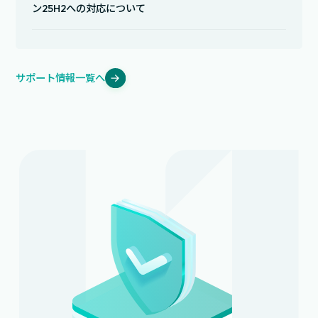
ン25H2への対応について
サポート情報一覧へ