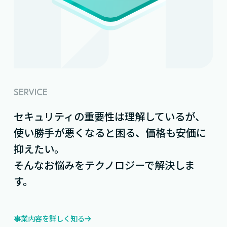
SERVICE
セキュリティの重要性は理解しているが、
使い勝手が悪くなると困る、価格も安価に
抑えたい。
そんなお悩みをテクノロジーで解決しま
す。
事業内容を詳しく知る