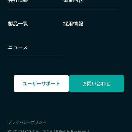
会社情報
事業内容
製品一覧
採用情報
ニュース
ユーザーサポート
お問い合わせ
プライバシーポリシー
© 2023 LOGICAL TECH All Rights Reserved.