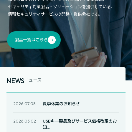
セキュリティ対策製品・ソリューションを提供している、
情報セキュリティサービスの開発・提供会社です。
製品一覧はこちら
NEWS
ニュース
2026.07.08
夏季休業のお知らせ
2026.03.02
USBキー製品及びサービス価格改定のお
知...