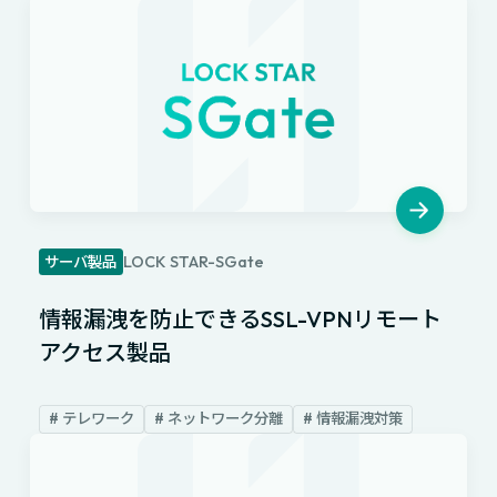
LOCK STAR-SGate
サーバ製品
情報漏洩を防止できるSSL-VPNリモート
アクセス製品
# テレワーク
# ネットワーク分離
# 情報漏洩対策