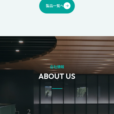
製品一覧へ
会社情報
ABOUT US