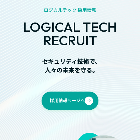
ロジカルテック 採用情報
LOGICAL TECH
RECRUIT
セキュリティ技術で、
人々の未来を守る。
採用情報ページへ