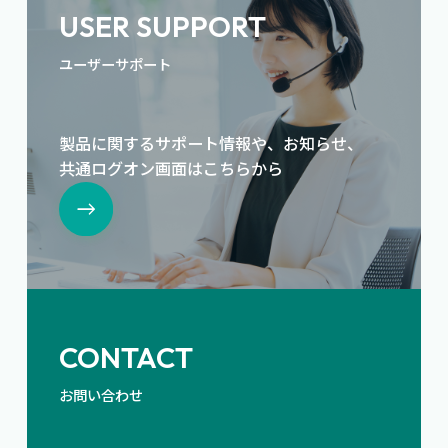
USER SUPPORT
ユーザーサポート
製品に関するサポート情報や、お知らせ、
共通ログオン画面はこちらから
CONTACT
お問い合わせ