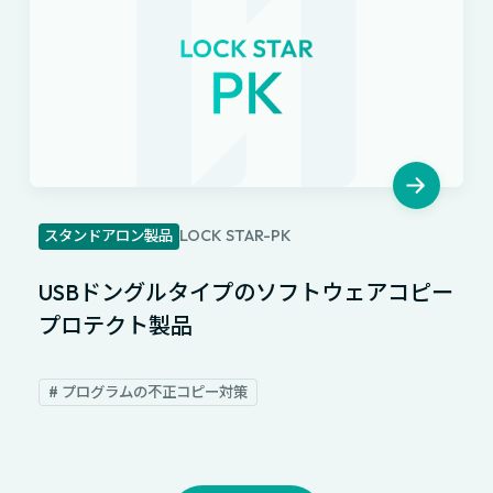
LOCK STAR-PK
スタンドアロン製品
USBドングルタイプのソフトウェアコピー
プロテクト製品
# プログラムの不正コピー対策