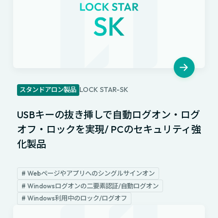
LOCK STAR-SK
スタンドアロン製品
USBキーの抜き挿しで自動ログオン・ログ
オフ・ロックを実現/ PCのセキュリティ強
化製品
# Webページやアプリへのシングルサインオン
# Windowsログオンの二要素認証/自動ログオン
# Windows利用中のロック/ログオフ