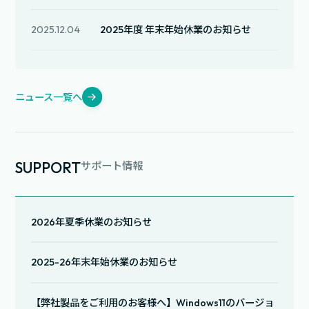
2025.12.04
2025年度 年末年始休業のお知らせ
ニュース一覧へ
SUPPORT
サポート情報
2026年夏季休業のお知らせ
2025-26年末年始休業のお知らせ
【弊社製品をご利用のお客様へ】Windows11のバージョ