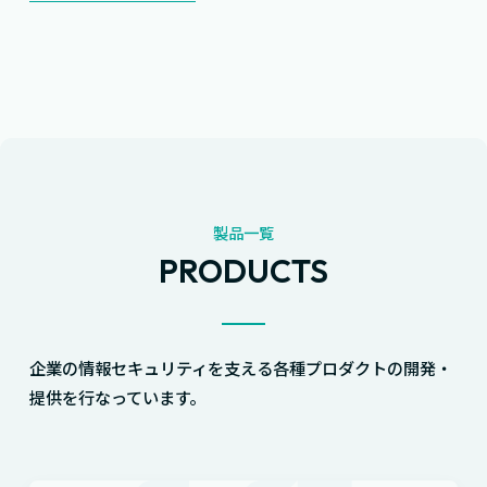
製品一覧
PRODUCTS
企業の情報セキュリティを支える各種プロダクトの開発・
提供を行なっています。