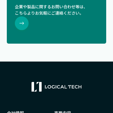
企業や製品に関するお問い合わせ等は、
こちらよりお気軽にご連絡ください。