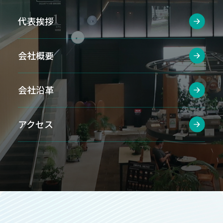
代表挨拶
会社概要
会社沿革
アクセス