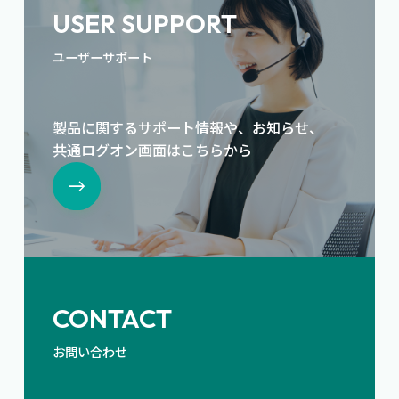
USER SUPPORT
ユーザーサポート
製品に関するサポート情報や、お知らせ、
共通ログオン画面はこちらから
CONTACT
お問い合わせ