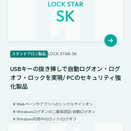
LOCK STAR-SK
スタンドアロン製品
USBキーの抜き挿しで自動ログオン・ログ
オフ・ロックを実現/ PCのセキュリティ強
化製品
# Webページやアプリへのシングルサインオン
# Windowsログオンの二要素認証/自動ログオン
# Windows利用中のロック/ログオフ