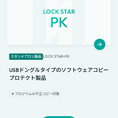
LOCK STAR-PK
スタンドアロン製品
USBドングルタイプのソフトウェアコピー
プロテクト製品
# プログラムの不正コピー対策