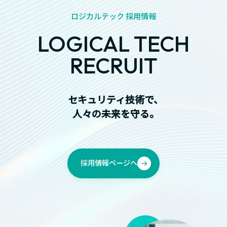
ロジカルテック 採用情報
LOGICAL TECH
RECRUIT
セキュリティ技術で、
人々の未来を守る。
採用情報ページへ