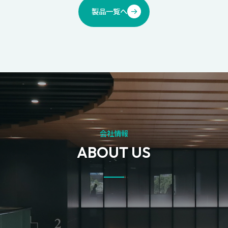
製品一覧へ
会社情報
ABOUT US