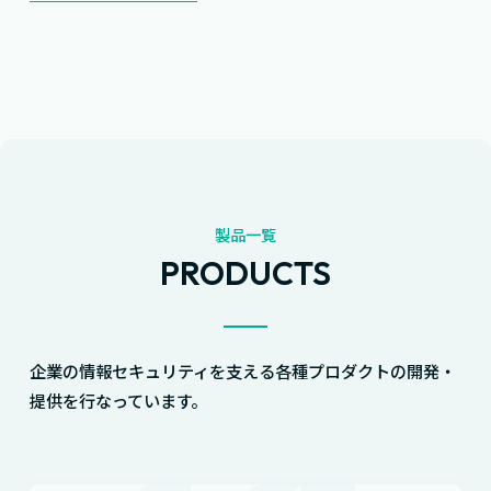
製品一覧
PRODUCTS
企業の情報セキュリティを支える各種プロダクトの開発・
提供を行なっています。