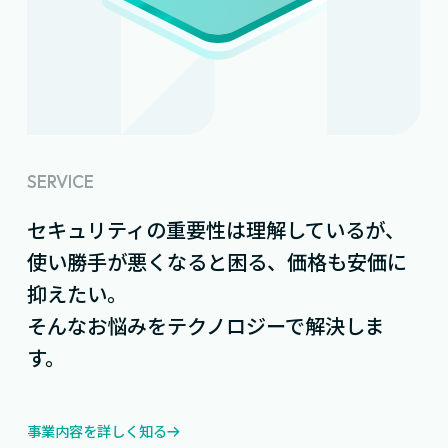
SERVICE
セキュリティの重要性は理解しているが、
使い勝手が悪くなると困る、価格も安価に
抑えたい。
そんなお悩みをテクノロジーで解決しま
す。
事業内容を詳しく知る