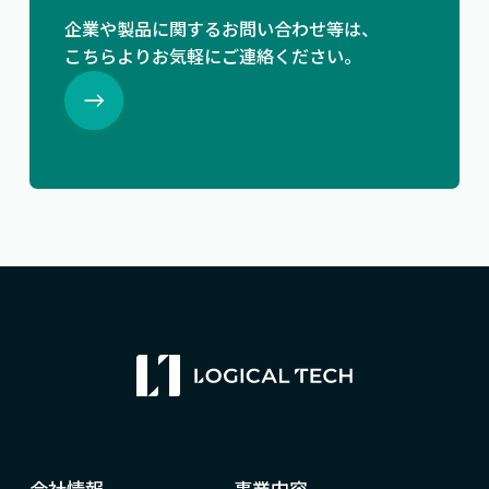
企業や製品に関するお問い合わせ等は、
こちらよりお気軽にご連絡ください。