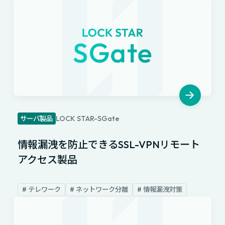
LOCK STAR-SGate
サーバ製品
情報漏洩を防止できるSSL-VPNリモート
アクセス製品
# テレワーク
# ネットワーク分離
# 情報漏洩対策