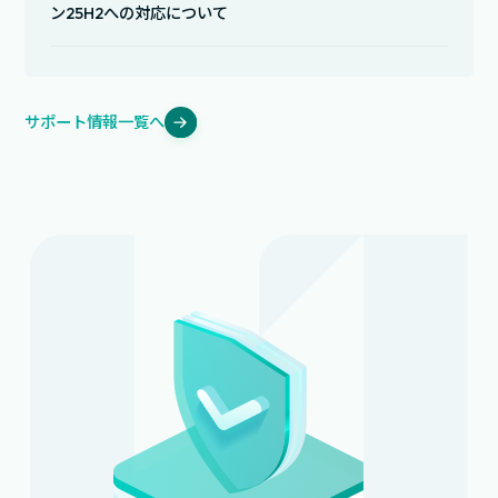
ン25H2への対応について
サポート情報一覧へ