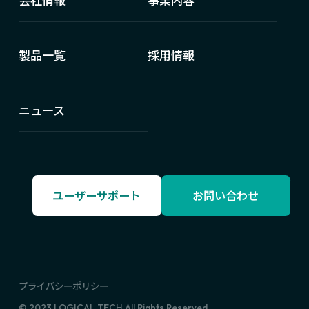
会社情報
事業内容
製品一覧
採用情報
ニュース
ユーザーサポート
お問い合わせ
プライバシーポリシー
© 2023 LOGICAL TECH All Rights Reserved.