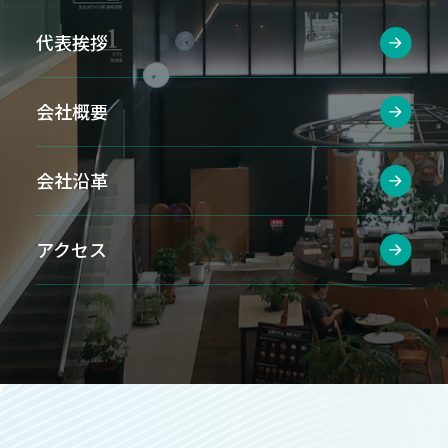
代表挨拶
会社概要
会社沿革
アクセス