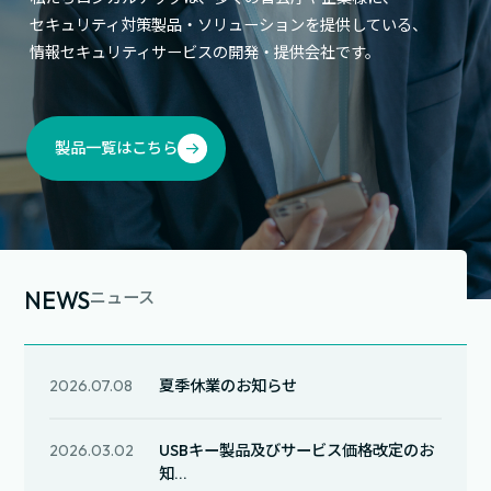
セキュリティ対策製品・ソリューションを提供している、
情報セキュリティサービスの開発・提供会社です。
製品一覧はこちら
NEWS
ニュース
2026.07.08
夏季休業のお知らせ
2026.03.02
USBキー製品及びサービス価格改定のお
知...