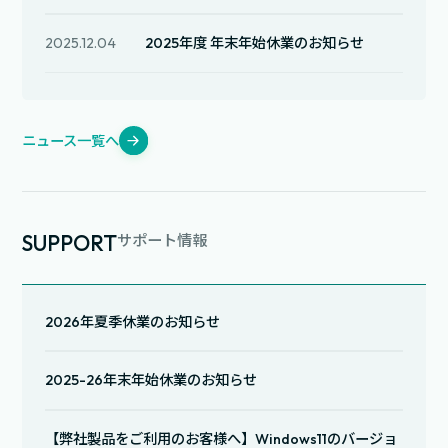
2025.12.04
2025年度 年末年始休業のお知らせ
ニュース一覧へ
SUPPORT
サポート情報
2026年夏季休業のお知らせ
2025-26年末年始休業のお知らせ
【弊社製品をご利用のお客様へ】Windows11のバージョ