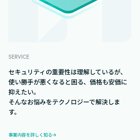
SERVICE
セキュリティの重要性は理解しているが、
使い勝手が悪くなると困る、価格も安価に
抑えたい。
そんなお悩みをテクノロジーで解決しま
す。
事業内容を詳しく知る