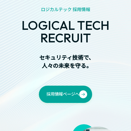
ロジカルテック 採用情報
LOGICAL TECH
RECRUIT
セキュリティ技術で、
人々の未来を守る。
採用情報ページへ