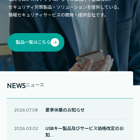
セキュリティ対策製品・ソリューションを提供している、
情報セキュリティサービスの開発・提供会社です。
製品一覧はこちら
NEWS
ニュース
2026.07.08
夏季休業のお知らせ
2026.03.02
USBキー製品及びサービス価格改定のお
知...