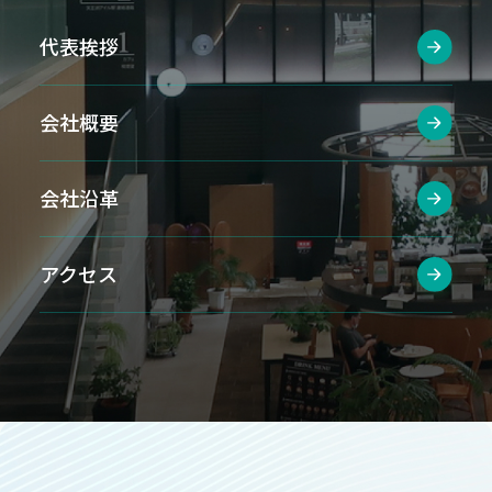
代表挨拶
会社概要
会社沿革
アクセス