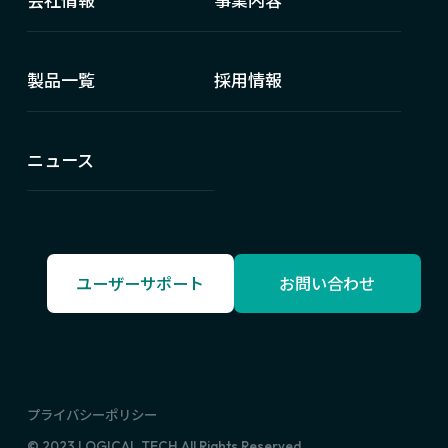
会社情報
事業内容
製品一覧
採用情報
ニュース
ユーザーサポート
お問い合わせ
プライバシーポリシー
© 2023 LOGICAL TECH All Rights Reserved.