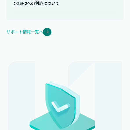
ン25H2への対応について
サポート情報一覧へ