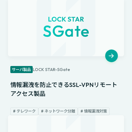
LOCK STAR-SGate
サーバ製品
情報漏洩を防止できるSSL-VPNリモート
アクセス製品
# テレワーク
# ネットワーク分離
# 情報漏洩対策