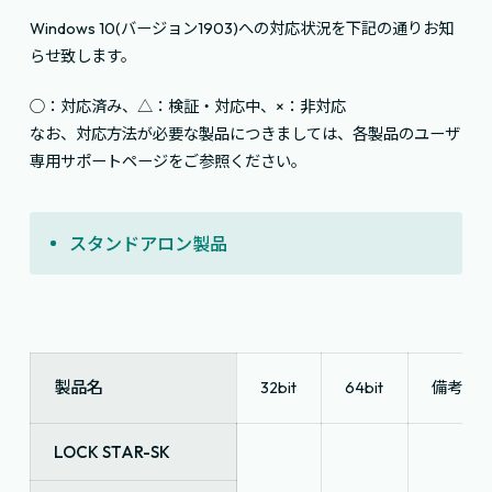
Windows 10(バージョン1903)への対応状況を下記の通りお知
らせ致します。
○：対応済み、△：検証・対応中、×：非対応
なお、対応方法が必要な製品につきましては、各製品のユーザ
専用サポートページをご参照ください。
スタンドアロン製品
製品名
32bit
64bit
備考
LOCK STAR-SK