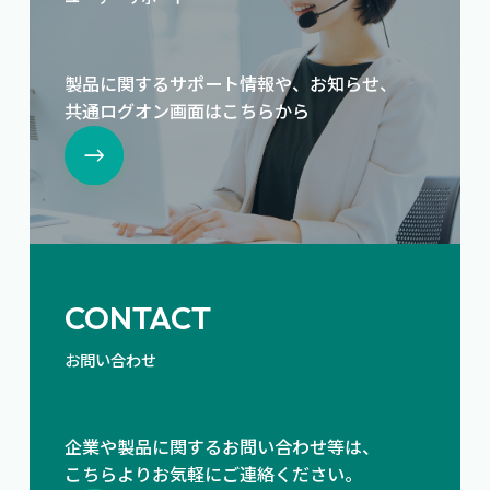
製品に関するサポート情報や、お知らせ、
共通ログオン画面はこちらから
CONTACT
お問い合わせ
企業や製品に関するお問い合わせ等は、
こちらよりお気軽にご連絡ください。