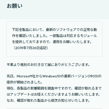
お願い
下記全製品において、最新のソフトウェアでの正常な動
作を確認いたしました。一部製品は対応するモジュール
を提供しておりますので、適用をお願いいたします。
（2019年7月26日追記）
平素より格別のお引き立て誠にありがとうございます。
先日、Microsoft社からWindows10の最新バージョン(1903)の
提供が開始されました。
現在、各製品の影響範囲を調査中ですので、確認が取れるまで
はアップデートはお控えくださいますようお願いいたします。
なお、確認が取れた製品から順次お知らせいたします。