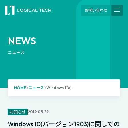
お問い合わせ
NEWS
ニュース
HOME
ニュース
Windows 10(...
2019.05.22
お知らせ
Windows 10(バージョン1903)に関しての