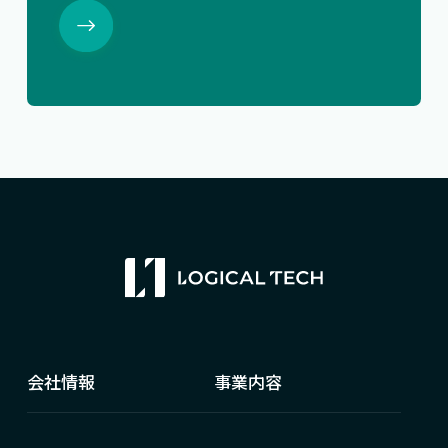
会社情報
事業内容