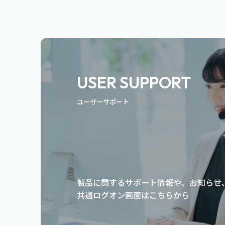
USER SUPPORT
ユーザーサポート
製品に関するサポート情報や、お知らせ
共通ログオン画面はこちらから