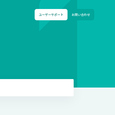
ユーザーサポート
お問い合わせ