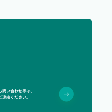
お問い合わせ等は、
ご連絡ください。