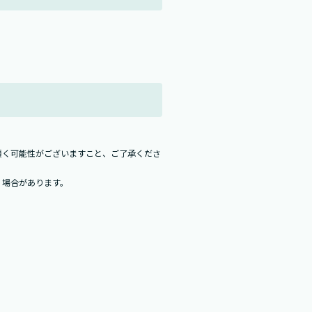
頂く可能性がございますこと、ご了承くださ
く場合があります。