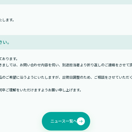
たします。
さい。
ております。
きましては、お問い合わせ内容を伺い、別途担当者より折り返しのご連絡をさせて
品のご希望に沿うようにいたしますが、出荷日調整のため、ご相談をさせていただ
何卒ご理解をいただけますようお願い申し上げます。
ニュース一覧へ