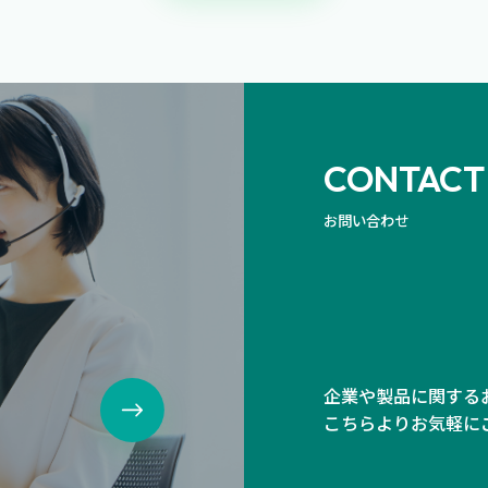
CONTACT
お問い合わせ
、
企業や製品に関する
こちらよりお気軽に