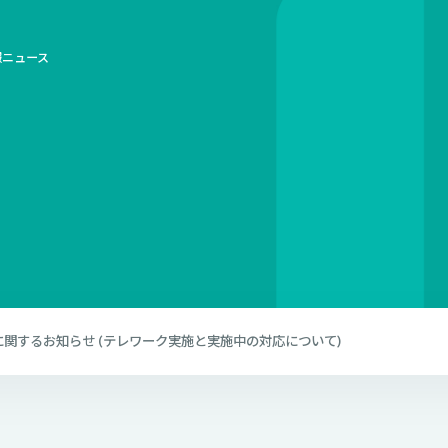
報
ニュース
関するお知らせ (テレワーク実施と実施中の対応について)