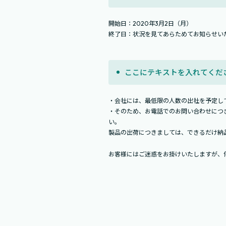
開始日：2020年3月2日（月）
終了日：状況を見てあらためてお知らせい
ここにテキストを入れてくだ
・会社には、最低限の人数の出社を予定し
・そのため、お電話でのお問い合わせにつ
い。
製品の出荷につきましては、できるだけ納
お客様にはご迷惑をお掛けいたしますが、