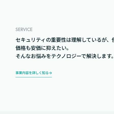
SERVICE
セキュリティの重要性は理解しているが、
価格も安価に抑えたい。
そんなお悩みをテクノロジーで解決します
事業内容を詳しく知る