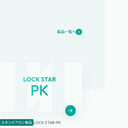
製品一覧へ
スタンドアロン製品
LOCK STAR-PK