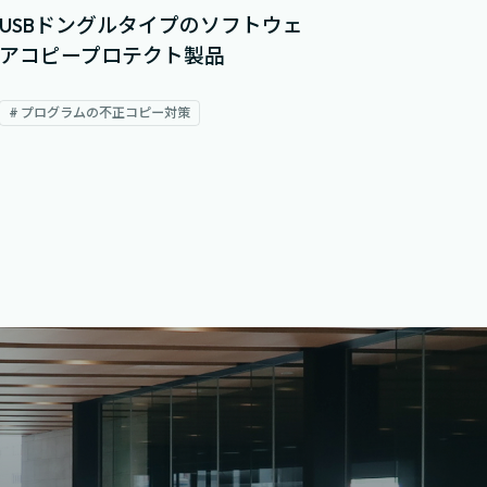
USBドングルタイプのソフトウェ
アコピープロテクト製品
# プログラムの不正コピー対策