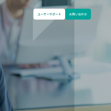
ユーザーサポート
お問い合わせ