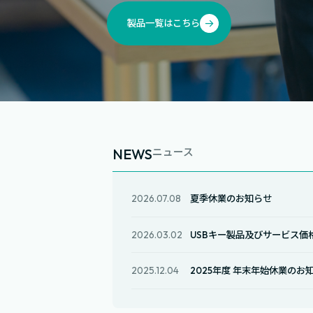
製品一覧はこちら
NEWS
ニュース
2026.07.08
夏季休業のお知らせ
2026.03.02
USBキー製品及びサービス価
2025.12.04
2025年度 年末年始休業のお