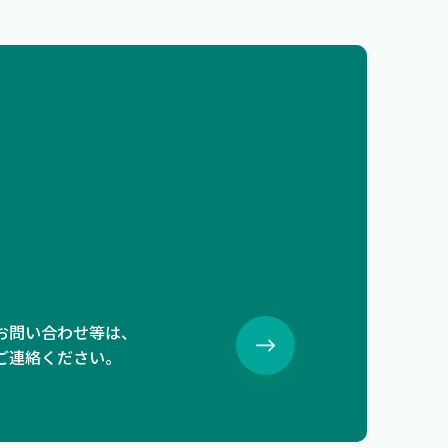
お問い合わせ等は、
ご連絡ください。