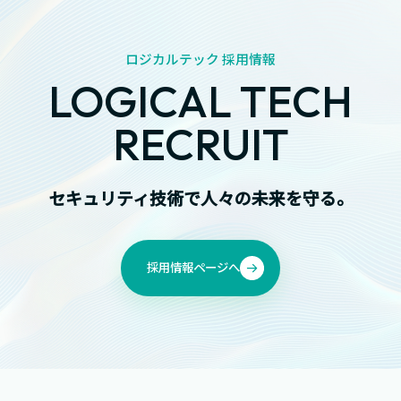
ロジカルテック 採用情報
LOGICAL TECH
RECRUIT
セキュリティ技術で人々の未来を守る。
採用情報ページへ