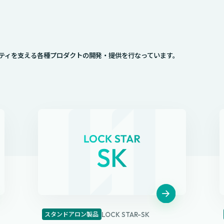
ティを支える各種プロダクトの開発・提供を行なっています。
スタンドアロン製品
LOCK STAR-SK