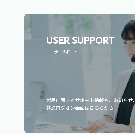
USER SUPPORT
ユーザーサポート
製品に関するサポート情報や、お知らせ
共通ログオン画面はこちらから