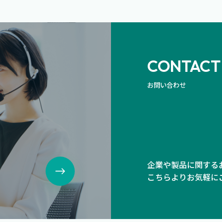
CONTACT
お問い合わせ
、
企業や製品に関する
こちらよりお気軽に