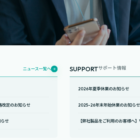
SUPPORT
サポート情報
ニュース一覧へ
2026年夏季休業のお知らせ
格改定のお知らせ
2025-26年末年始休業のお知ら
知らせ
【弊社製品をご利用のお客様へ】Win