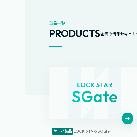
製品一覧
PRODUCTS
企業の情報セキュリ
サーバ製品
LOCK STAR-SGate