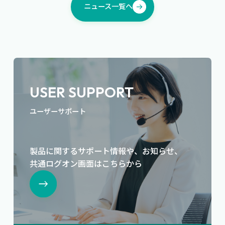
ニュース一覧へ
USER SUPPORT
ユーザーサポート
製品に関するサポート情報や、お知らせ、
共通ログオン画面はこちらから