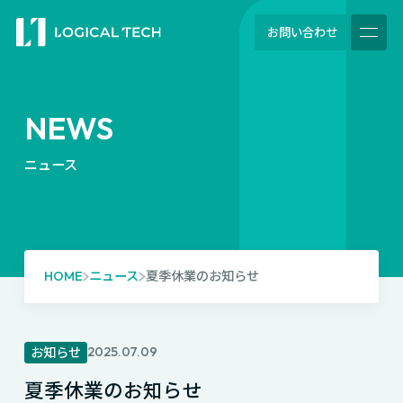
お問い合わせ
NEWS
ニュース
HOME
ニュース
夏季休業のお知らせ
2025.07.09
お知らせ
夏季休業のお知らせ