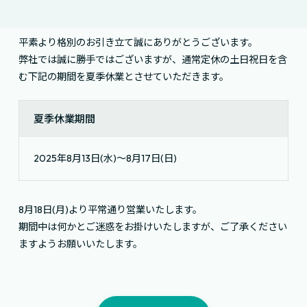
平素より格別のお引き立て誠にありがとうございます。
弊社では誠に勝手ではございますが、通常定休の土日祝日を含
む下記の期間を夏季休業とさせていただきます。
夏季休業期間
2025年8月13日(水)～8月17日(日)
8月18日(月)より平常通り営業いたします。
期間中は何かとご迷惑をお掛けいたしますが、ご了承ください
ますようお願いいたします。