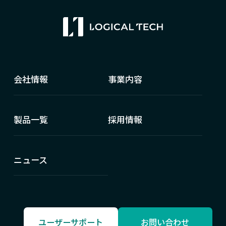
会社情報
事業内容
製品一覧
採用情報
ニュース
ユーザーサポート
お問い合わせ