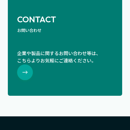
CONTACT
お問い合わせ
企業や製品に関するお問い合わせ等は、
こちらよりお気軽にご連絡ください。