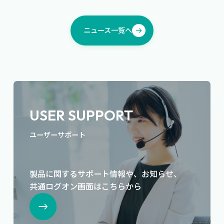
ニュース一覧へ
USER SUPPORT
ユーザーサポート
製品に関するサポート情報や、お知らせ、
共通ログオン画面はこちらから