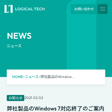
お問い合わせ
NEWS
ニュース
HOME
ニュース
弊社製品のWindow...
2021.02.02
お知らせ
弊社製品のWindows 7対応終了のご案内