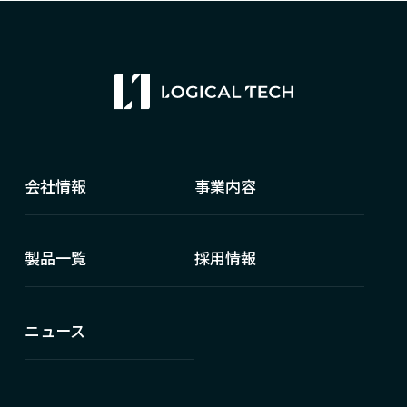
会社情報
事業内容
製品一覧
採用情報
ニュース