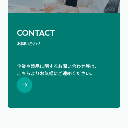
CONTACT
お問い合わせ
企業や製品に関するお問い合わせ等は、
こちらよりお気軽にご連絡ください。