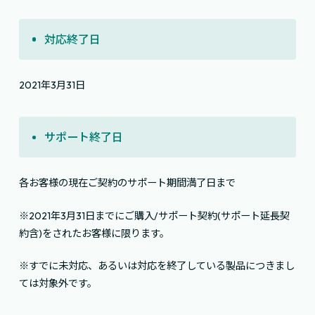
対応終了日
2021年3月31日
サポート終了日
各お客様の現在ご契約のサポート期間満了日まで
※2021年3月31日までにご購入/サポート契約(サポート延長契
約含)をされたお客様に限ります。
※すでに未対応、あるいは対応を終了している製品につきまし
ては対象外です。