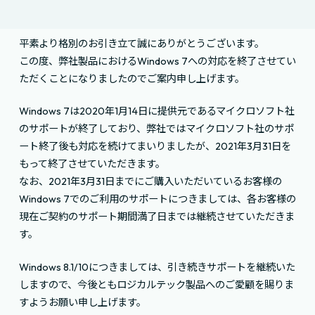
平素より格別のお引き立て誠にありがとうございます。
この度、弊社製品におけるWindows 7への対応を終了させてい
ただくことになりましたのでご案内申し上げます。
Windows 7は2020年1月14日に提供元であるマイクロソフト社
のサポートが終了しており、弊社ではマイクロソフト社のサポ
ート終了後も対応を続けてまいりましたが、2021年3月31日を
もって終了させていただきます。
なお、2021年3月31日までにご購入いただいているお客様の
Windows 7でのご利用のサポートにつきましては、各お客様の
現在ご契約のサポート期間満了日までは継続させていただきま
す。
Windows 8.1/10につきましては、引き続きサポートを継続いた
しますので、今後ともロジカルテック製品へのご愛顧を賜りま
すようお願い申し上げます。